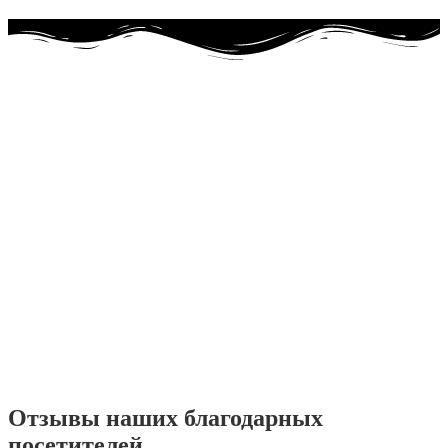
Отзывы наших благодарных
посетителей