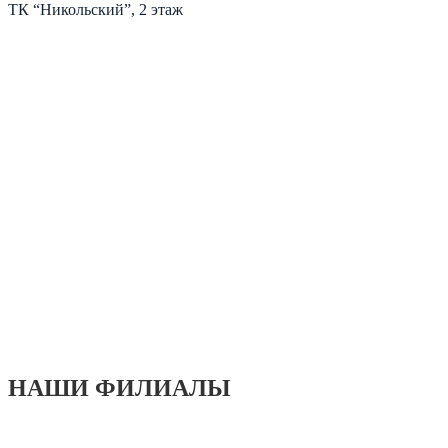
ТК “Никольский”, 2 этаж
НАШИ ФИЛИАЛЫ