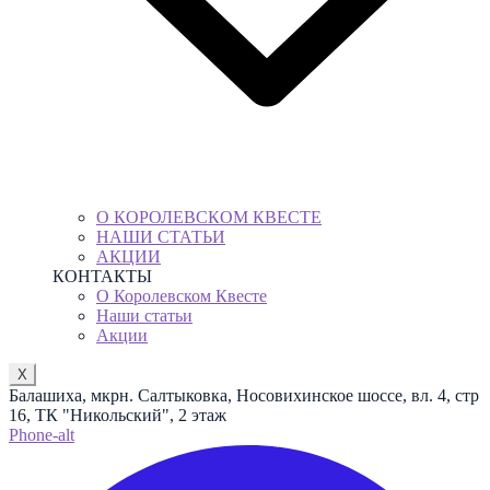
О КОРОЛЕВСКОМ КВЕСТЕ
НАШИ СТАТЬИ
АКЦИИ
КОНТАКТЫ
О Королевском Квесте
Наши статьи
Акции
X
Балашиха, мкрн. Салтыковка, Носовихинское шоссе, вл. 4, стр
16, ТК "Никольский", 2 этаж
Phone-alt