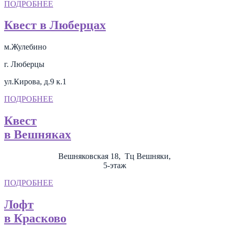
ПОДРОБНЕЕ
Квест в Люберцах
м.Жулебино
г. Люберцы
ул.Кирова, д.9 к.1
ПОДРОБНЕЕ
Квест
в Вешняках
Вешняковская 18, Тц Вешняки,
5-этаж
ПОДРОБНЕЕ
Лофт
в Красково