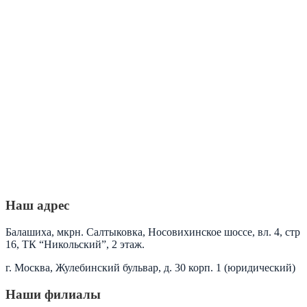
Наш адрес
Балашиха, мкрн. Салтыковка, Носовихинское шоссе, вл. 4, стр
16, ТК “Никольский”, 2 этаж.
г. Москва, Жулебинский бульвар, д. 30 корп. 1 (юридический)
Наши филиалы