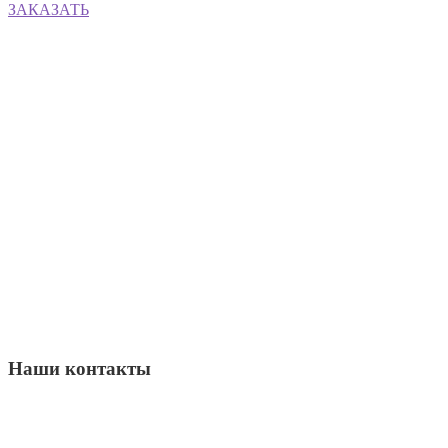
ЗАКАЗАТЬ
Наши контакты