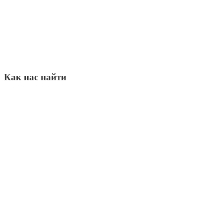
Как нас найти