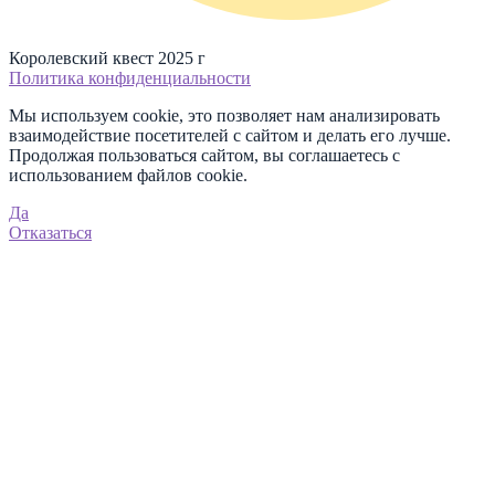
Королевский квест 2025 г
Политика конфиденциальности
Мы используем cookie, это позволяет нам анализировать
взаимодействие посетителей с сайтом и делать его лучше.
Продолжая пользоваться сайтом, вы соглашаетесь с
использованием файлов cookie.
Да
Отказаться