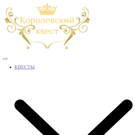
КВЕСТЫ