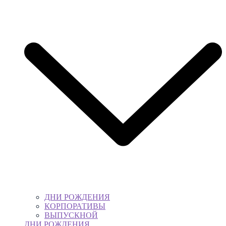
ДНИ РОЖДЕНИЯ
КОРПОРАТИВЫ
ВЫПУСКНОЙ
ДНИ РОЖДЕНИЯ