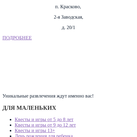
п. Красково,
2-я Заводская,
д. 20/1
ПОДРОБНЕЕ
Уникальные развлечения ждут именно вас!
ДЛЯ МАЛЕНЬКИХ
Квесты и игры от 5 до 8 лет
Квесты и игры от 9 до 12 лет
Квесты и игры 13+
День рождения для ребенка