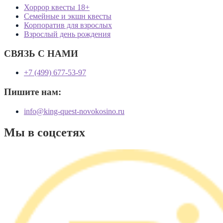
Хоррор квесты 18+
Семейные и экшн квесты
Корпоратив для взрослых
Взрослый день рождения
СВЯЗЬ С НАМИ
+7 (499) 677-53-97
Пишите нам:
info@king-quest-novokosino.ru
Мы в соцсетях