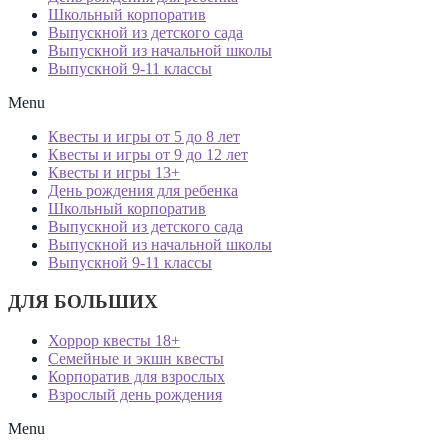
Школьный корпоратив
Выпускной из детского сада
Выпускной из начальной школы
Выпускной 9-11 классы
Menu
Квесты и игры от 5 до 8 лет
Квесты и игры от 9 до 12 лет
Квесты и игры 13+
День рождения для ребенка
Школьный корпоратив
Выпускной из детского сада
Выпускной из начальной школы
Выпускной 9-11 классы
ДЛЯ БОЛЬШИХ
Хоррор квесты 18+
Семейные и экшн квесты
Корпоратив для взрослых
Взрослый день рождения
Menu