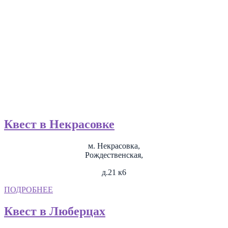
Квест в Некрасовке
м. Некрасовка,
Рождественская,
д.21 к6
ПОДРОБНЕЕ
Квест в Люберцах