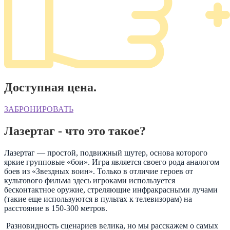
Доступная цена.
ЗАБРОНИРОВАТЬ
Лазертаг - что это такое?
Лазертаг — простой, подвижный шутер, основа которого
яркие групповые «бои». Игра является своего рода аналогом
боев из «Звездных воин». Только в отличие героев от
культового фильма здесь игроками используется
бесконтактное оружие, стреляющие инфракрасными лучами
(такие еще используются в пультах к телевизорам) на
расстояние в 150-300 метров.
Разновидность сценариев велика, но мы расскажем о самых