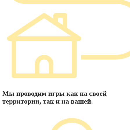
Мы проводим игры как на своей
территории, так и на вашей.