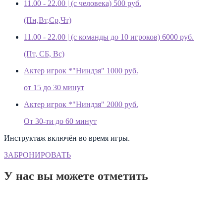
11.00 - 22.00 | (с человека)
500 руб.
(Пн,Вт,Ср,Чт)
11.00 - 22.00 | (с команды до 10 игроков)
6000 руб.
(Пт, СБ, Вс)
Актер игрок *"Ниндзя"
1000 руб.
от 15 до 30 минут
Актер игрок *"Ниндзя"
2000 руб.
От 30-ти до 60 минут
Инструктаж включён во время игры.
ЗАБРОНИРОВАТЬ
У нас вы можете отметить