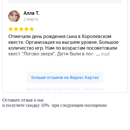
Королевский квест на карте Люберец — Яндекс Карты
Оставьте отзыв о нас
и получите скидку 10% при следующем посещении