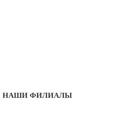
НАШИ ФИЛИАЛЫ