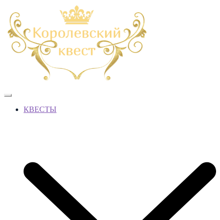
КВЕСТЫ