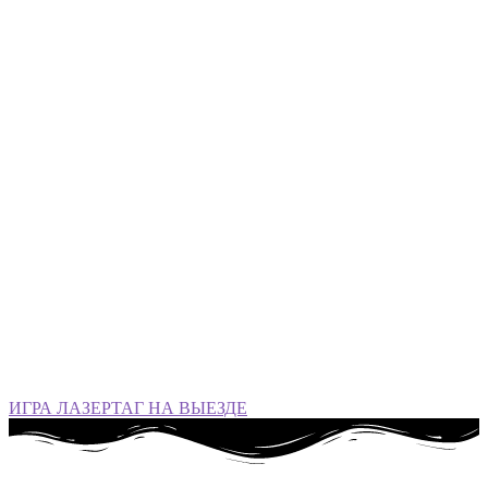
ИГРА ЛАЗЕРТАГ НА ВЫЕЗДЕ