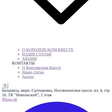
О КОРОЛЕВСКОМ КВЕСТЕ
НАШИ СТАТЬИ
АКЦИИ
КОНТАКТЫ
О Королевском Квесте
Наши статьи
Акции
X
Балашиха, мкрн. Салтыковка, Носовихинское шоссе, вл. 4, стр
16, ТК "Никольский", 2 этаж
Phone-alt