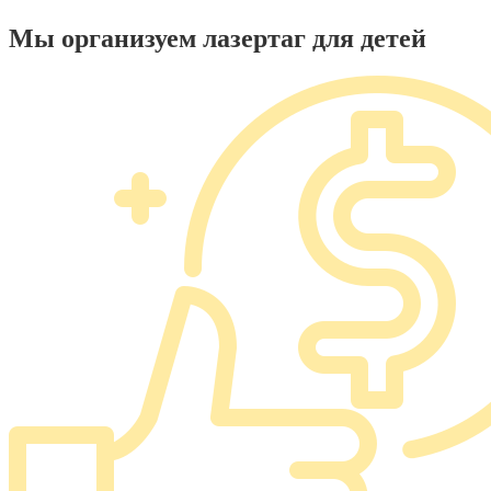
Мы организуем лазертаг для детей