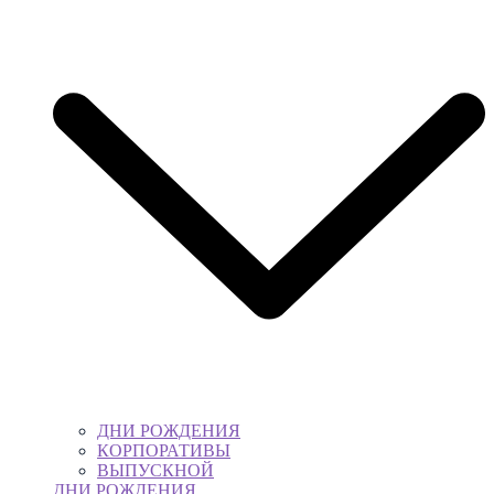
ДНИ РОЖДЕНИЯ
КОРПОРАТИВЫ
ВЫПУСКНОЙ
ДНИ РОЖДЕНИЯ