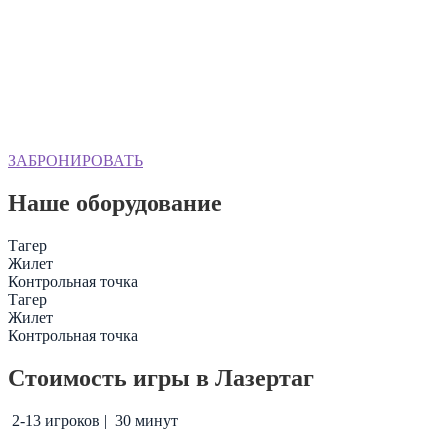
ЗАБРОНИРОВАТЬ
Наше оборудование
Тагер
Жилет
Контрольная точка
Тагер
Жилет
Контрольная точка
Стоимость игры в Лазертаг
2-13 игроков | 30 минут