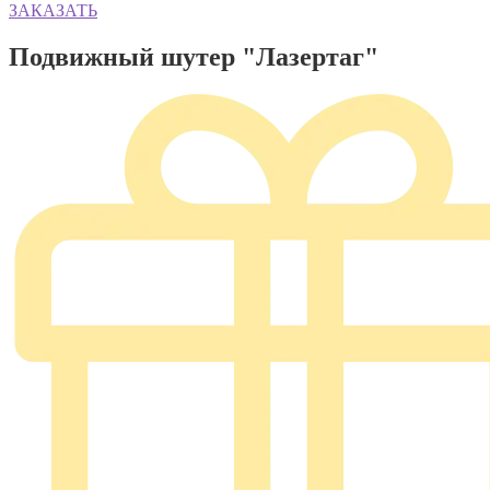
ЗАКАЗАТЬ
Подвижный шутер "Лазертаг"