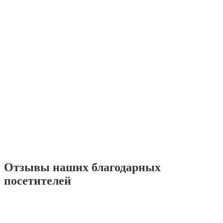
Отзывы наших благодарных
посетителей