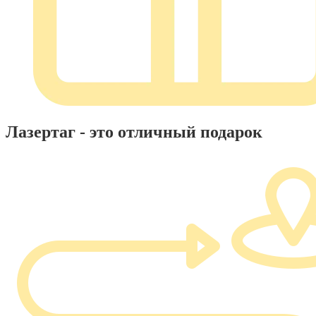
Лазертаг - это отличный подарок