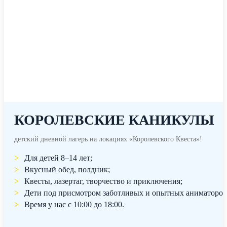
КОРОЛЕВСКИЕ КАНИКУЛЫ
детский дневной лагерь на локациях «Королевского Квеста»!
Для детей 8–14 лет;
Вкусный обед, полдник;
Квесты, лазертаг, творчество и приключения;
Дети под присмотром заботливых и опытных аниматоров
Время у нас с 10:00 до 18:00.