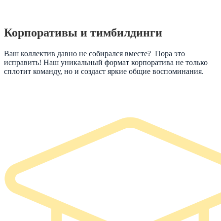
Корпоративы и тимбилдинги
Ваш коллектив давно не собирался вместе? Пора это
исправить! Наш уникальный формат корпоратива не только
сплотит команду, но и создаст яркие общие воспоминания.