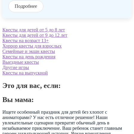
Подробнее
Квесты для детей от 5 до 8 лет
Квесты для детей от 9 до 12 лет
Квесты на возраст 13+
Хоррор квесты для взрослых
Семейные и экшн квесты
Квесты на день рождения
Выездные квесты
Другие игры
Квесты на выпускной
Это для вас, если:
Вы мама:
Ищете особенный праздник для детей без хлопот с
аниматорами? У нас есть отличное решение! Наши
увлекательные сценарии превратят обычный день в
незабываемое приключение. Ваш ребенок станет главным
героем захватывающей истории. Яркие впечатления