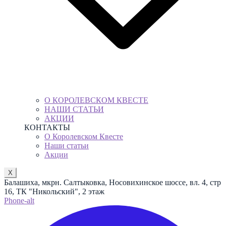
О КОРОЛЕВСКОМ КВЕСТЕ
НАШИ СТАТЬИ
АКЦИИ
КОНТАКТЫ
О Королевском Квесте
Наши статьи
Акции
X
Балашиха, мкрн. Салтыковка, Носовихинское шоссе, вл. 4, стр
16, ТК "Никольский", 2 этаж
Phone-alt