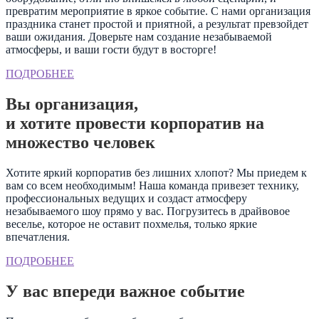
превратим мероприятие в яркое событие. С нами организация
праздника станет простой и приятной, а результат превзойдет
ваши ожидания. Доверьте нам создание незабываемой
атмосферы, и ваши гости будут в восторге!
ПОДРОБНЕЕ
Вы организация,
и хотите провести корпоратив на
множество человек
Хотите яркий корпоратив без лишних хлопот? Мы приедем к
вам со всем необходимым! Наша команда привезет технику,
профессиональных ведущих и создаст атмосферу
незабываемого шоу прямо у вас. Погрузитесь в драйвовое
веселье, которое не оставит похмелья, только яркие
впечатления.
ПОДРОБНЕЕ
У вас впереди важное событие