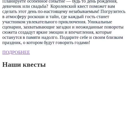
Планируете особенное событие — будь то день рождения,
девичник или свадьба? Королевский квест поможет вам
сделать этот день по-настоящему незабываемым! Погрузитесь
в атмосферу роскоши и тайн, где каждый гость станет
участником увлекательного приключения. Уникальные
сценарии, захватывающие загадки и неожиданные повороты
сюжета создадут яркие эмоции и впечатления, которые
останутся в памяти надолго. Подарите себе и своим близким
праздник, о котором будут говорить годами!
ПОДРОБНЕЕ
Наши квесты