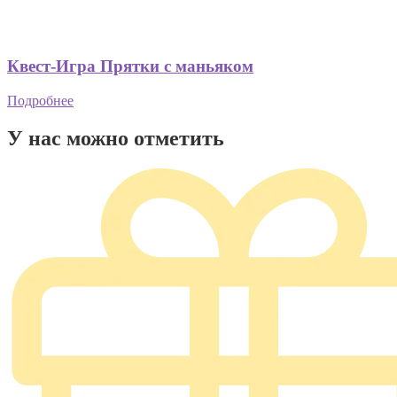
Квест-Игра Прятки с маньяком
Подробнее
У нас можно отметить