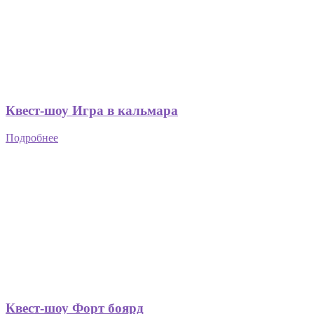
Квест-шоу Игра в кальмара
Подробнее
Квест-шоу Форт боярд