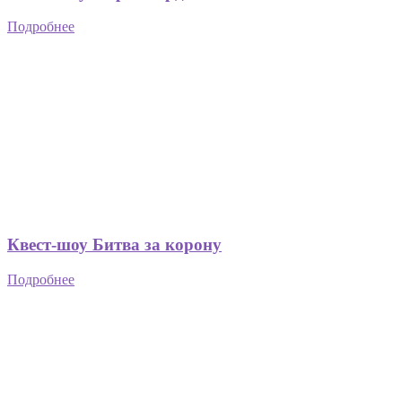
Подробнее
Квест-шоу Битва за корону
Подробнее