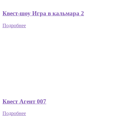
Квест-шоу Игра в кальмара 2
Подробнее
Квест Агент 007
Подробнее