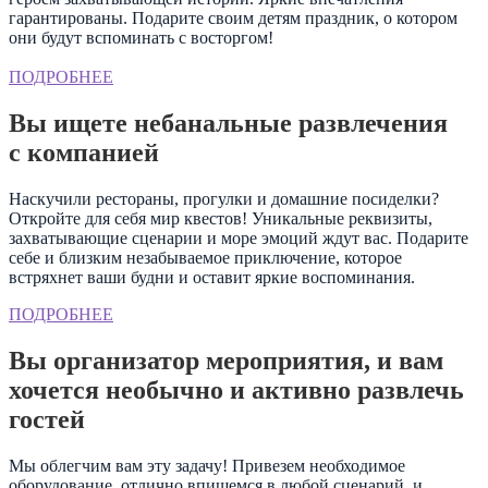
гарантированы. Подарите своим детям праздник, о котором
они будут вспоминать с восторгом!
ПОДРОБНЕЕ
Вы ищете небанальные развлечения
с компанией
Наскучили рестораны, прогулки и домашние посиделки?
Откройте для себя мир квестов! Уникальные реквизиты,
захватывающие сценарии и море эмоций ждут вас. Подарите
себе и близким незабываемое приключение, которое
встряхнет ваши будни и оставит яркие воспоминания.
ПОДРОБНЕЕ
Вы организатор мероприятия, и вам
хочется необычно и активно развлечь
гостей
Мы облегчим вам эту задачу! Привезем необходимое
оборудование, отлично впишемся в любой сценарий, и