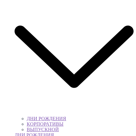
ДНИ РОЖДЕНИЯ
КОРПОРАТИВЫ
ВЫПУСКНОЙ
ДНИ РОЖДЕНИЯ