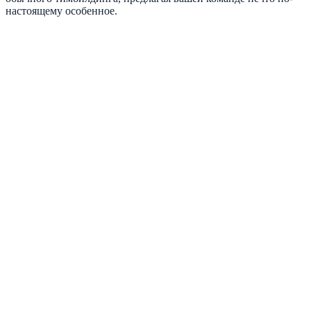
настоящему особенное.