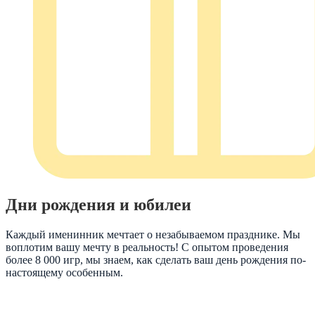
Дни рождения и юбилеи
Каждый именинник мечтает о незабываемом празднике. Мы
воплотим вашу мечту в реальность! С опытом проведения
более 8 000 игр, мы знаем, как сделать ваш день рождения по-
настоящему особенным.