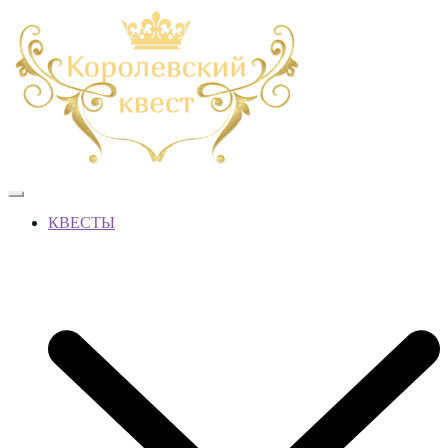
КВЕСТЫ