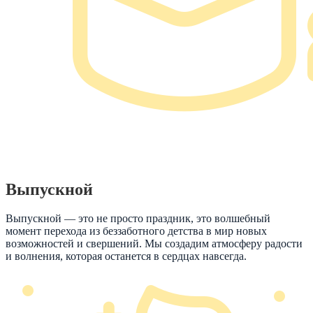
Выпускной
Выпускной — это не просто праздник, это волшебный
момент перехода из беззаботного детства в мир новых
возможностей и свершений. Мы создадим атмосферу радости
и волнения, которая останется в сердцах навсегда.