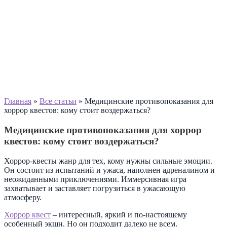
Главная
»
Все статьи
»
Медицинские противопоказания для
хоррор квестов: кому стоит воздержаться?
Медицинские противопоказания для хоррор
квестов: кому стоит воздержаться?
Хоррор-квесты жанр для тех, кому нужны сильные эмоции.
Он состоит из испытаний и ужаса, наполнен адреналином и
неожиданными приключениями. Иммерсивная игра
захватывает и заставляет погрузиться в ужасающую
атмосферу.
Хоррор квест
– интересный, яркий и по-настоящему
особенный экшн. Но он подходит далеко не всем.