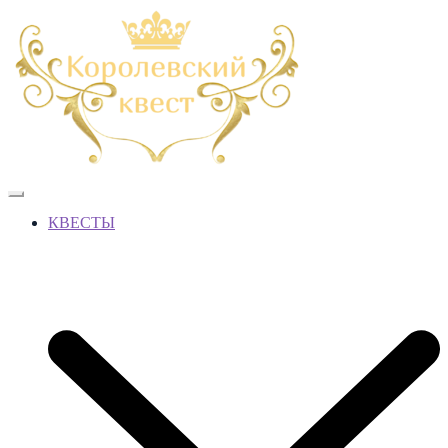
КВЕСТЫ