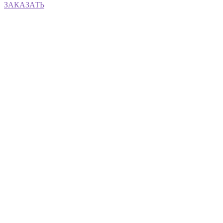
ЗАКАЗАТЬ