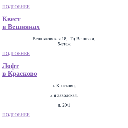
ПОДРОБНЕЕ
Квест
в Вешняках
Вешняковская 18, Тц Вешняки,
5-этаж
ПОДРОБНЕЕ
Лофт
в Красково
п. Красково,
2-я Заводская,
д. 20/1
ПОДРОБНЕЕ