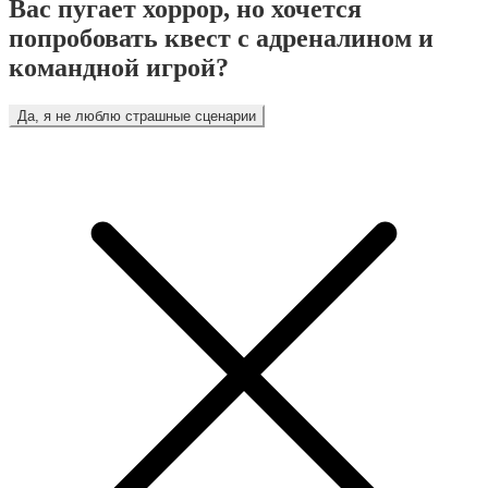
Вас пугает хоррор, но хочется
попробовать квест с адреналином и
командной игрой?
Да, я не люблю страшные сценарии