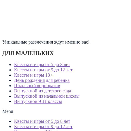
Уникальные развлечения ждут именно вас!
ДЛЯ МАЛЕНЬКИХ
Квесты и игры от 5 до 8 лет
Квесты и игры от 9 до 12 лет
Квесты и игры 13+
День рождения для ребенка
Школьный корпоратив
Выпускной из детского сада
Выпускной из начальной школы
Выпускной 9-11 классы
Menu
Квесты и игры от 5 до 8 лет
Квесты и игры от 9 до 12 лет