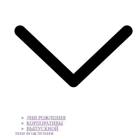
ДНИ РОЖДЕНИЯ
КОРПОРАТИВЫ
ВЫПУСКНОЙ
ДНИ РОЖДЕНИЯ