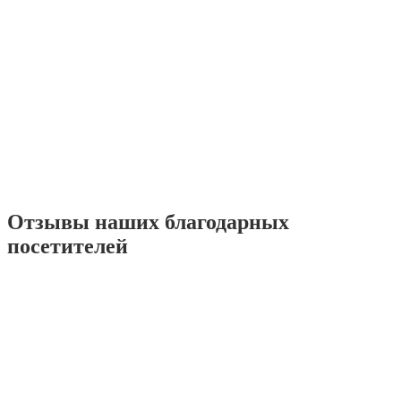
Отзывы наших благодарных
посетителей