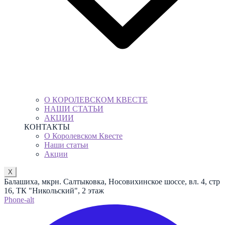
О КОРОЛЕВСКОМ КВЕСТЕ
НАШИ СТАТЬИ
АКЦИИ
КОНТАКТЫ
О Королевском Квесте
Наши статьи
Акции
X
Балашиха, мкрн. Салтыковка, Носовихинское шоссе, вл. 4, стр
16, ТК "Никольский", 2 этаж
Phone-alt