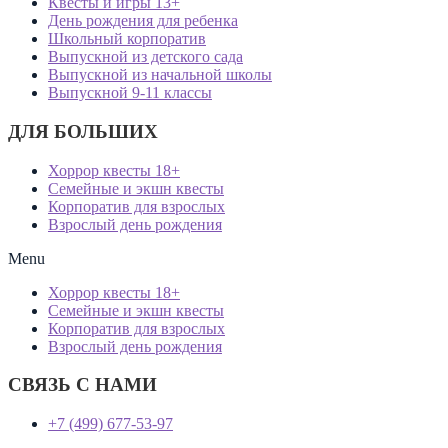
Квесты и игры 13+
День рождения для ребенка
Школьный корпоратив
Выпускной из детского сада
Выпускной из начальной школы
Выпускной 9-11 классы
ДЛЯ БОЛЬШИХ
Хоррор квесты 18+
Семейные и экшн квесты
Корпоратив для взрослых
Взрослый день рождения
Menu
Хоррор квесты 18+
Семейные и экшн квесты
Корпоратив для взрослых
Взрослый день рождения
СВЯЗЬ С НАМИ
+7 (499) 677-53-97