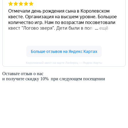
Королевский квест на карте Люберец — Яндекс Карты
Оставьте отзыв о нас
и получите скидку 10% при следующем посещении