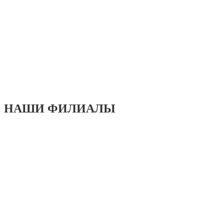
НАШИ ФИЛИАЛЫ