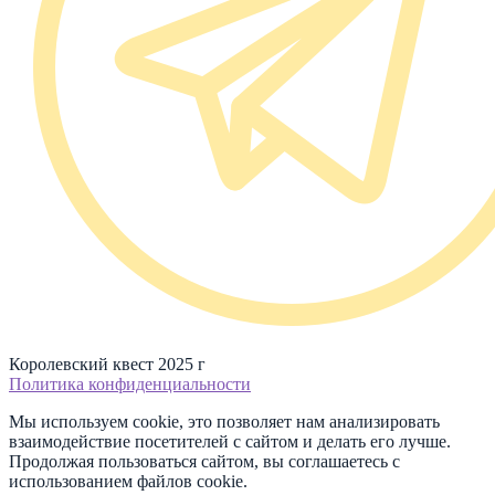
Королевский квест 2025 г
Политика конфиденциальности
Мы используем cookie, это позволяет нам анализировать
взаимодействие посетителей с сайтом и делать его лучше.
Продолжая пользоваться сайтом, вы соглашаетесь с
использованием файлов cookie.