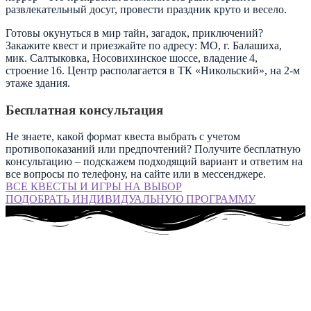
развлекательный досуг, провести праздник круто и весело.
Готовы окунуться в мир тайн, загадок, приключений?
Закажите квест и приезжайте по адресу: МО, г. Балашиха,
мик. Салтыковка, Носовихинское шоссе, владение 4,
строение 16. Центр располагается в ТК «Никольский», на 2-м
этаже здания.
Бесплатная консультация
Не знаете, какой формат квеста выбрать с учетом
противопоказаний или предпочтений? Получите бесплатную
консультацию – подскажем подходящий вариант и ответим на
все вопросы по телефону, на сайте или в мессенджере.
ВСЕ КВЕСТЫ И ИГРЫ НА ВЫБОР
ПОДОБРАТЬ ИНДИВИДУАЛЬНУЮ ПРОГРАММУ