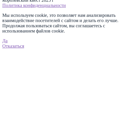
Королевский квест 2025 г
Политика конфиденциальности
Мы используем cookie, это позволяет нам анализировать
взаимодействие посетителей с сайтом и делать его лучше.
Продолжая пользоваться сайтом, вы соглашаетесь с
использованием файлов cookie.
Да
Отказаться