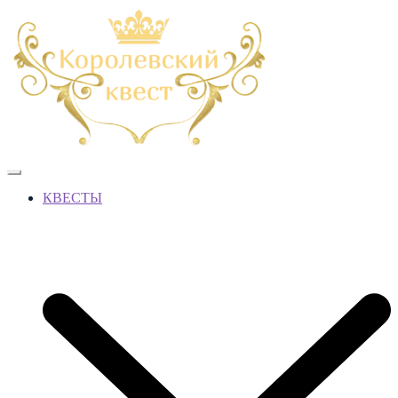
КВЕСТЫ