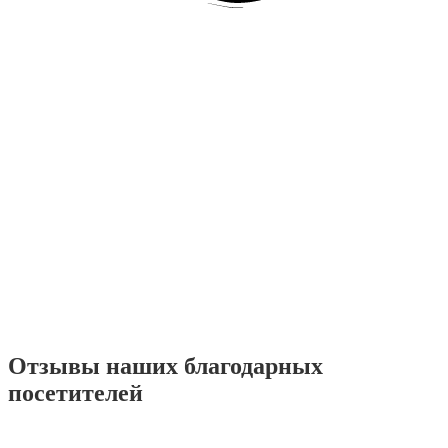
Отзывы наших благодарных
посетителей