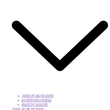
ДНИ РОЖДЕНИЯ
КОРПОРАТИВЫ
ВЫПУСКНОЙ
ДНИ РОЖДЕНИЯ