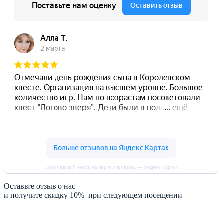
Королевский квест на карте Люберец — Яндекс Карты
Оставьте отзыв о нас
и получите скидку 10% при следующем посещении