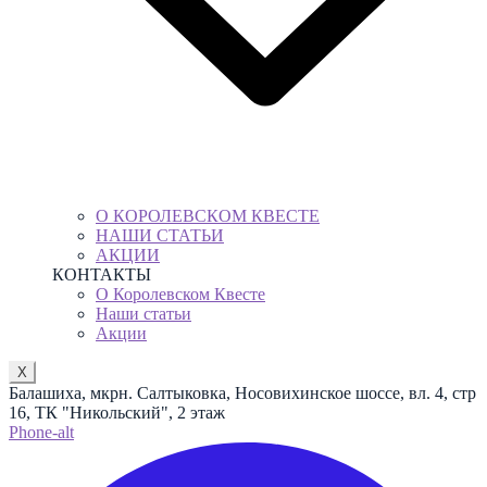
О КОРОЛЕВСКОМ КВЕСТЕ
НАШИ СТАТЬИ
АКЦИИ
КОНТАКТЫ
О Королевском Квесте
Наши статьи
Акции
X
Балашиха, мкрн. Салтыковка, Носовихинское шоссе, вл. 4, стр
16, ТК "Никольский", 2 этаж
Phone-alt