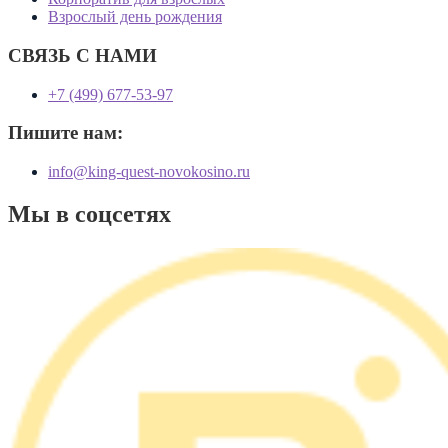
Взрослый день рождения
СВЯЗЬ С НАМИ
+7 (499) 677-53-97
Пишите нам:
info@king-quest-novokosino.ru
Мы в соцсетях