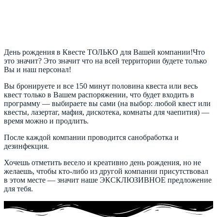
День рождения в Квесте ТОЛЬКО для Вашей компании!Что
это значит? Это значит что на всей территории будете только
Вы и наш персонал!
Вы бронируете и все 150 минут половина квеста или весь
квест только в Вашем распоряжении, что будет входить в
программу — выбираете вы сами (на выбор: любой квест или
квесты, лазертаг, мафия, дискотека, комнаты для чаепития) —
время можно и продлить.
После каждой компании проводится санобработка и
дезинфекция.
Хочешь отметить весело и креативно день рождения, но не
желаешь, чтобы кто-либо из другой компании присутствовал
в этом месте — значит наше ЭКСКЛЮЗИВНОЕ предложение
для тебя.