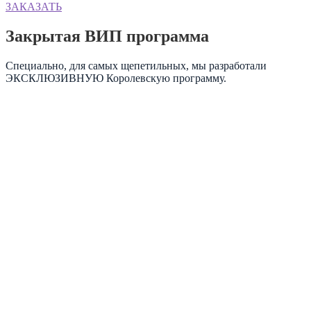
ЗАКАЗАТЬ
Закрытая ВИП программа
Специально, для самых щепетильных, мы разработали
ЭКСКЛЮЗИВНУЮ Королевскую программу.