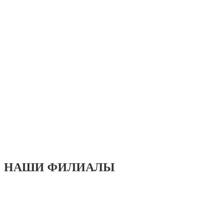
НАШИ ФИЛИАЛЫ